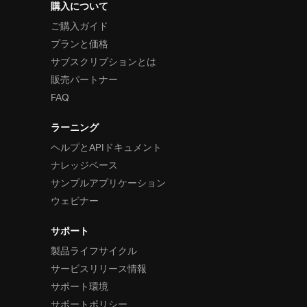
購入について
ご購入ガイド
プランと価格
サブスクリプションとは
販売パートナー
FAQ
ラーニング
ヘルプとAPIドキュメント
ナレッジベース
サンプルアプリケーション
ウェビナー
サポート
製品ライフサイクル
サービスリリース情報
サポート環境
サポートポリシー