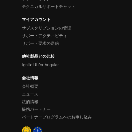
テクニカルサポートチャット
マイアカウント
サブスクリプションの管理
サポートアクティビティ
サポート要求の送信
他社製品との比較
Ignite UI for Angular
会社情報
会社概要
ニュース
法的情報
提携パートナー
パートナープログラムへのお申し込み