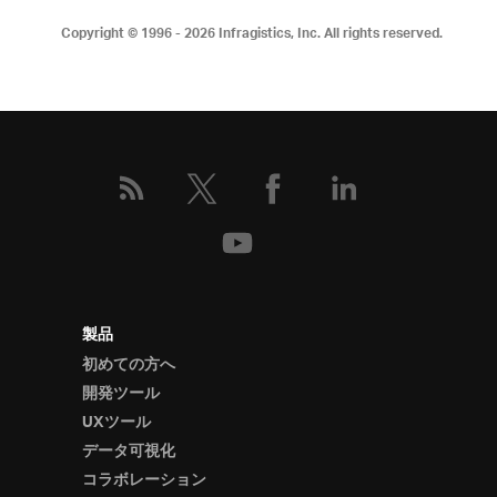
Copyright © 1996 - 2026
Infragistics, Inc. All rights reserved.
製品
初めての方へ
開発ツール
UXツール
データ可視化
コラボレーション