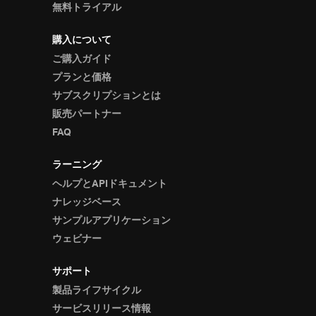
無料トライアル
購入について
ご購入ガイド
プランと価格
サブスクリプションとは
販売パートナー
FAQ
ラーニング
ヘルプとAPIドキュメント
ナレッジベース
サンプルアプリケーション
ウェビナー
サポート
製品ライフサイクル
サービスリリース情報