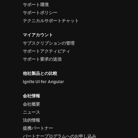
サポート環境
サポートポリシー
テクニカルサポートチャット
マイアカウント
サブスクリプションの管理
サポートアクティビティ
サポート要求の送信
他社製品との比較
Ignite UI for Angular
会社情報
会社概要
ニュース
法的情報
提携パートナー
パートナープログラムへのお申し込み