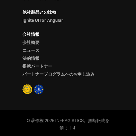
他社製品との比較
Ignite UI for Angular
会社情報
会社概要
ニュース
法的情報
提携パートナー
パートナープログラムへのお申し込み
© 著作権 2026 INFRAGISTICS。無断転載を
禁じます