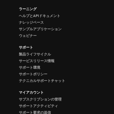
ラーニング
ヘルプとAPIドキュメント
ナレッジベース
サンプルアプリケーション
ウェビナー
サポート
製品ライフサイクル
サービスリリース情報
サポート環境
サポートポリシー
テクニカルサポートチャット
マイアカウント
サブスクリプションの管理
サポートアクティビティ
サポート要求の送信