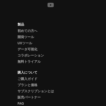
製品
初めての方へ
開発ツール
UXツール
データ可視化
コラボレーション
無料トライアル
購入について
ご購入ガイド
プランと価格
サブスクリプションとは
販売パートナー
FAQ