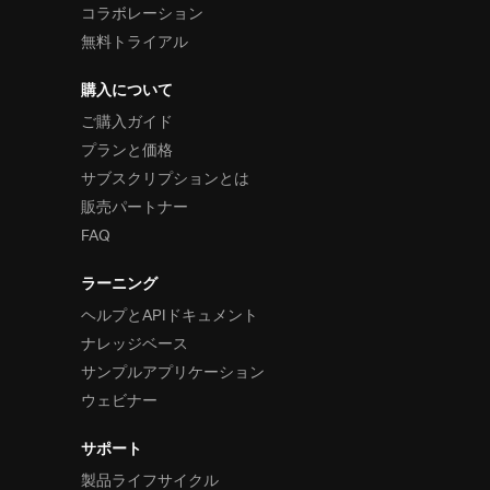
コラボレーション
無料トライアル
購入について
ご購入ガイド
プランと価格
サブスクリプションとは
販売パートナー
FAQ
ラーニング
ヘルプとAPIドキュメント
ナレッジベース
サンプルアプリケーション
ウェビナー
サポート
製品ライフサイクル