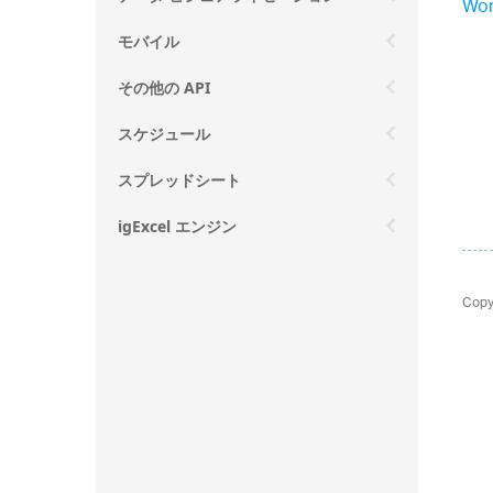
Wor
モバイル
その他の API
スケジュール
スプレッドシート
igExcel エンジン
Copy