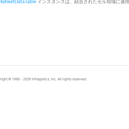
ksheetDataTable
インスタンスは、結合されたセル領域に適
right © 1996 - 2026
Infragistics, Inc. All rights reserved.